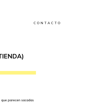
CONTACTO
TIENDA)
os que parecen sacadas