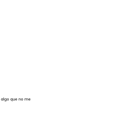
y algo que no me