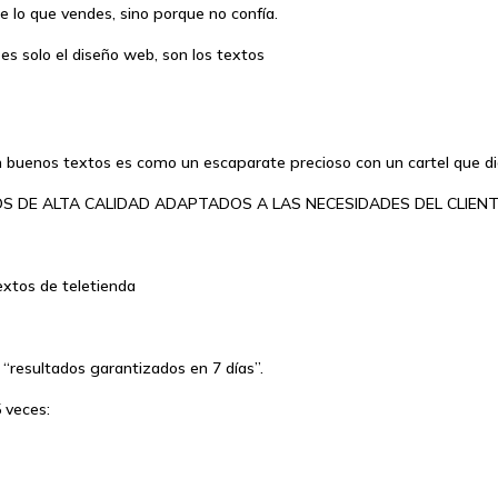
e lo que vendes, sino porque no confía.
 es solo el diseño web, son los textos
 buenos textos es como un escaparate precioso con un cartel que di
S DE ALTA CALIDAD ADAPTADOS A LAS NECESIDADES DEL CLIENT
xtos de teletienda
“resultados garantizados en 7 días”.
 veces: