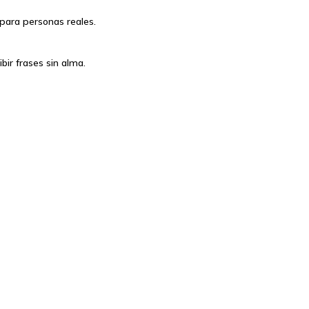
para personas reales.
ir frases sin alma.