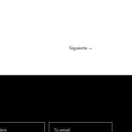
Siguiente
→