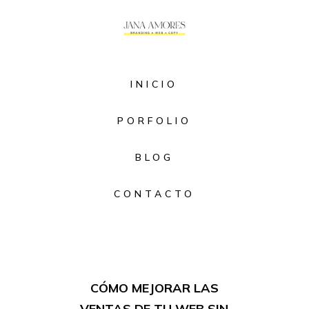
INICIO
PORFOLIO
BLOG
CONTACTO
CÓMO MEJORAR LAS
VENTAS DE TU WEB SIN