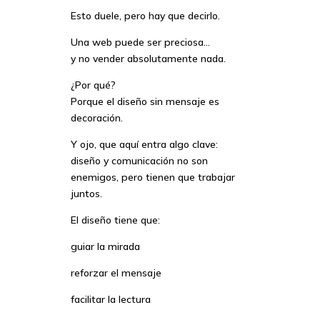
Esto duele, pero hay que decirlo.
Una web puede ser preciosa…
y no vender absolutamente nada.
¿Por qué?
Porque el diseño sin mensaje es
decoración.
Y ojo, que aquí entra algo clave:
diseño y comunicación no son
enemigos, pero tienen que trabajar
juntos.
El diseño tiene que:
guiar la mirada
reforzar el mensaje
facilitar la lectura