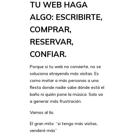
TU WEB HAGA
ALGO: ESCRIBIRTE,
COMPRAR,
RESERVAR,
CONFIAR.
Porque si tu web no convierte, no se
soluciona atrayendo más visitas. Es
como invitar a más personas a una
fiesta donde nadie sabe dónde está el
baño ni quién pone la música. Solo va
a generar más frustración.
Vamos al lío.
El gran mito: “si tengo más visitas,
venderé más”