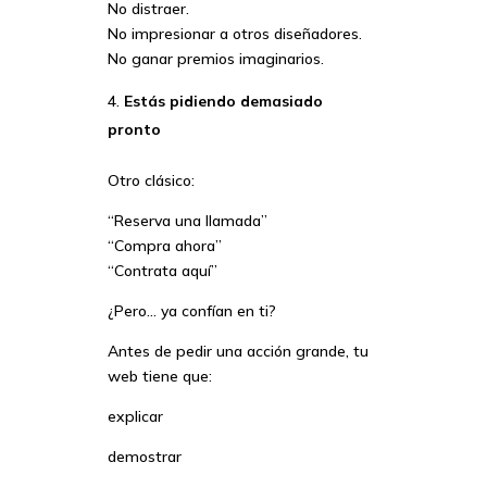
No distraer.
No impresionar a otros diseñadores.
No ganar premios imaginarios.
Estás pidiendo demasiado
pronto
Otro clásico:
“Reserva una llamada”
“Compra ahora”
“Contrata aquí”
¿Pero… ya confían en ti?
Antes de pedir una acción grande, tu
web tiene que:
explicar
demostrar