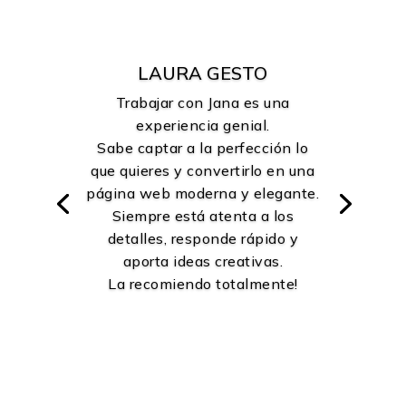
LAURA GESTO
Trabajar con Jana es una
experiencia genial.
Sabe captar a la perfección lo
que quieres y convertirlo en una
página web moderna y elegante.
Siempre está atenta a los
detalles, responde rápido y
aporta ideas creativas.
La recomiendo totalmente!