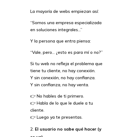
La mayoría de webs empiezan así:
“Somos una empresa especializada
en soluciones integrales…”
Y la persona que entra piensa:
“Vale, pero… ¿esto es para mí o no?”
Si tu web no refleja el problema que
tiene tu cliente, no hay conexión.
Y sin conexión, no hay confianza.
Y sin confianza, no hay venta.
👉 No hables de ti primero.
👉 Habla de lo que le duele a tu
cliente.
👉 Luego ya te presentas.
El usuario no sabe qué hacer (y
se va)